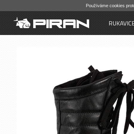
Používáme cookies prot
RUKAVIC