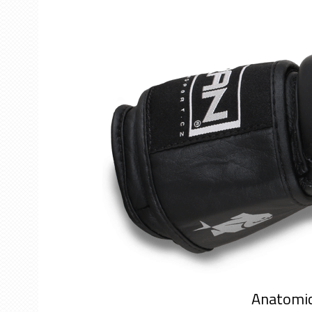
Anatomic