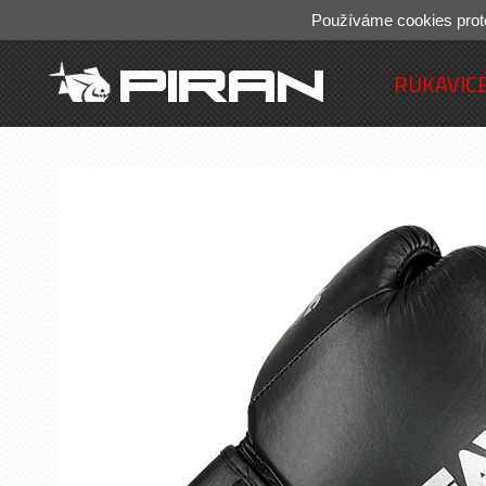
Používáme cookies prot
RUKAVIC