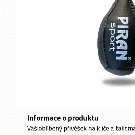
Informace o produktu
Váš oblíbený přívěšek na klíče a talism