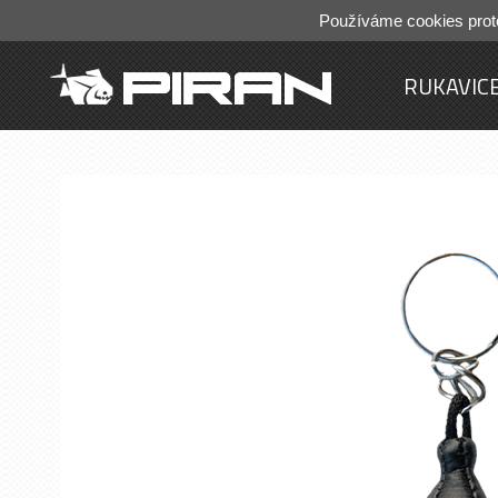
Používáme cookies prot
RUKAVIC