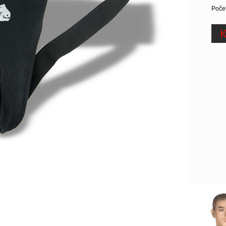
Počet