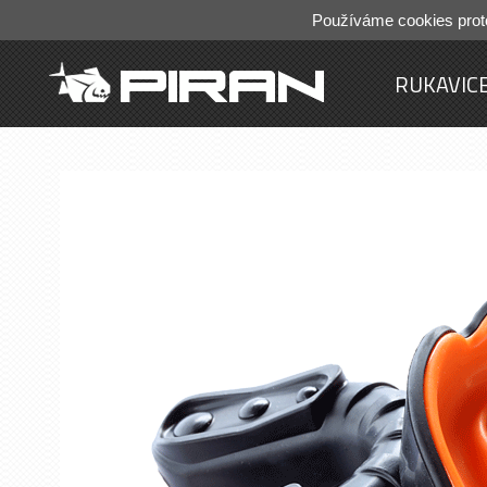
Používáme cookies prot
RUKAVIC