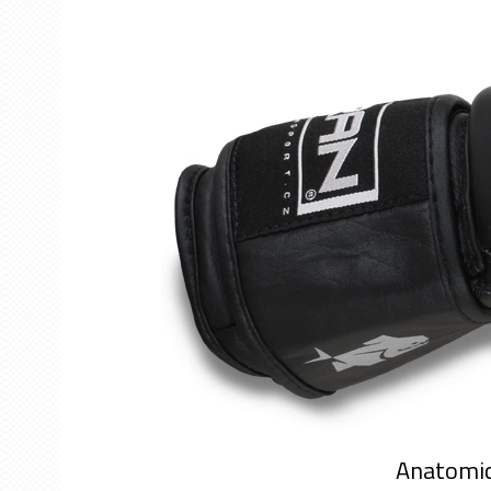
Anatomic