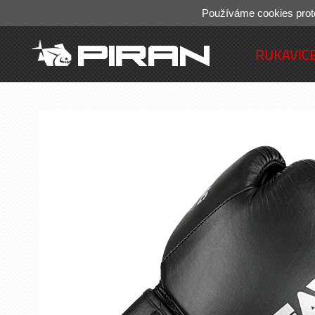
Používáme cookies prot
RUKAVIC