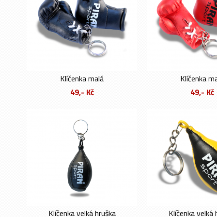
Klíčenka malá
Klíčenka m
49,- Kč
49,- Kč
Klíčenka velká hruška
Klíčenka velká 